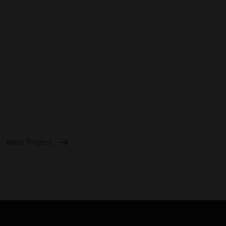
Next Project