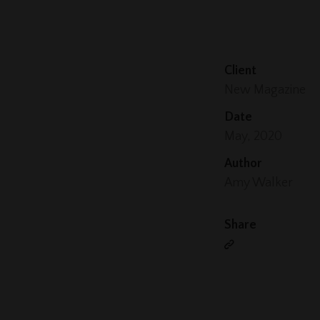
Client
New Magazine
Date
May, 2020
Author
Amy Walker
Share