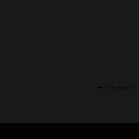
Prev Project