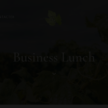
NTACTER
Business Lunch