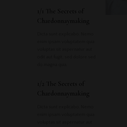
1/1 The Secrets of
Chardonnaymaking
Dicta sunt explicabo. Nemo
enim ipsam voluptatem quia
voluptas sit aspernatur aut
odit aut fugit, sed dolore sed
do magna quia.
1/2 The Secrets of
Chardonnaymaking
Dicta sunt explicabo. Nemo
enim ipsam voluptatem quia
voluptas sit aspernatur aut